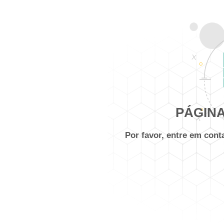
PÁGINA
Por favor, entre em con