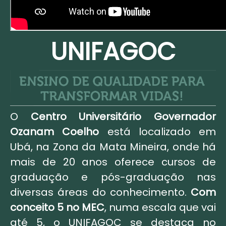
UNIFAGOC
O
Centro Universitário Governador
Ozanam Coelho
está localizado em
Ubá, na Zona da Mata Mineira, onde há
mais de 20 anos oferece cursos de
graduação e pós-graduação nas
diversas áreas do conhecimento.
Com
conceito 5 no MEC
, numa escala que vai
até 5, o UNIFAGOC se destaca no