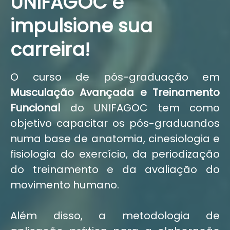
UNIFAGOC e
impulsione sua
carreira!
O curso de pós-graduação em
Musculação Avançada e Treinamento
Funcional
do UNIFAGOC tem como
objetivo capacitar os pós-graduandos
numa base de anatomia, cinesiologia e
fisiologia do exercício, da periodização
do treinamento e da avaliação do
movimento humano.
Além disso, a metodologia de