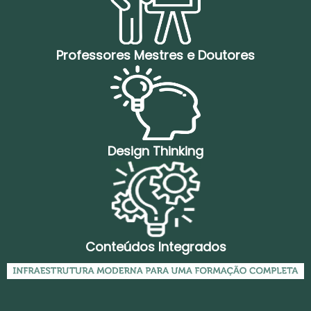
Professores Mestres e Doutores
Design Thinking
Conteúdos Integrados