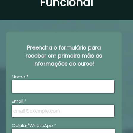
Funcional
Preencha o formulário para
receber em primeira mão as
informações do curso!
Nome *
Email *
Celular/WhatsApp *