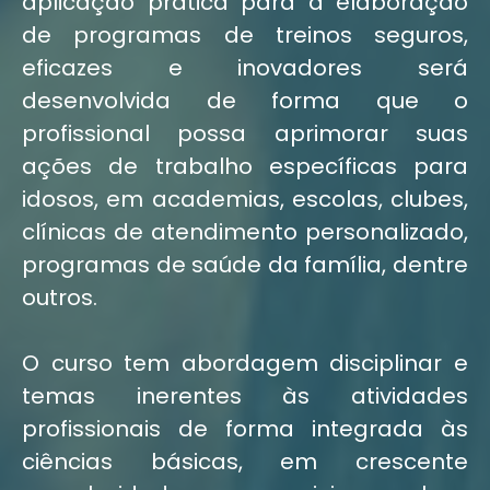
aplicação prática para a elaboração
de programas de treinos seguros,
eficazes e inovadores será
desenvolvida de forma que o
profissional possa aprimorar suas
ações de trabalho específicas para
idosos, em academias, escolas, clubes,
clínicas de atendimento personalizado,
programas de saúde da família, dentre
outros.
O curso tem abordagem disciplinar e
temas inerentes às atividades
profissionais de forma integrada às
ciências básicas, em crescente