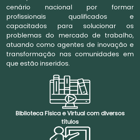
cenário nacional por formar
profissionais qualificados e
capacitados para solucionar os
problemas do mercado de trabalho,
atuando como agentes de inovação e
transformação nas comunidades em
que estão inseridos.
Biblioteca Física e Virtual com diversos
títulos