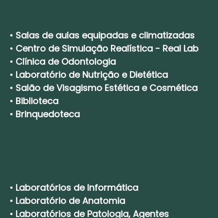
•
Salas de aulas equipadas e climatizadas
•
Centro de Simulação Realística - Real Lab
•
Clínica de Odontologia
•
Laboratório de Nutrição e Dietética
•
Salão de Visagismo Estética e Cosmética
•
Biblioteca
•
Brinquedoteca
•
Laboratórios de Informática
•
Laboratório de Anatomia
•
Laboratórios de Patologia, Agentes