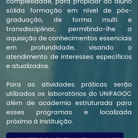
complexidade, para propiciar ao aluno
sólida formação em nível de pós-
graduação, de forma multi e
transdisciplinar, permitindo-lhe a
aquisição de conhecimentos essenciais
em profundidade, visando o
atendimento de interesses específicos
e atualizados.
Para as atividades práticas serão
utilizados os laboratórios do UNIFAGOC
além de academia estruturada para
esses programas e localizada
próxima à Instituição.