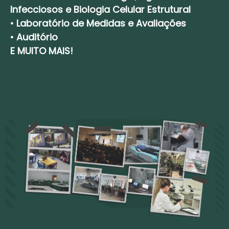
Infecciosos e Biologia Celular Estrutural
•
Laboratório de Medidas e Avaliações
•
Auditório
E MUITO MAIS!