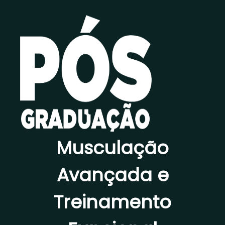
Musculação
Avançada e
Treinamento