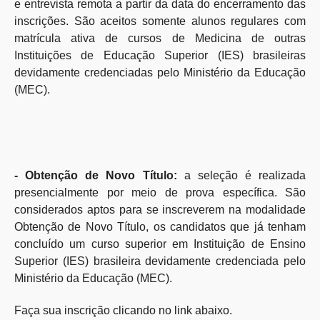
e entrevista remota a partir da data do encerramento das
inscrições. São aceitos somente alunos regulares com
matrícula ativa de cursos de Medicina de outras
Instituições de Educação Superior (IES) brasileiras
devidamente credenciadas pelo Ministério da Educação
(MEC).
- Obtenção de Novo Título:
a seleção é realizada
presencialmente por meio de prova específica. São
considerados aptos para se inscreverem na modalidade
Obtenção de Novo Título, os candidatos que já tenham
concluído um curso superior em Instituição de Ensino
Superior (IES) brasileira devidamente credenciada pelo
Ministério da Educação (MEC).
Faça sua inscrição clicando no link abaixo.