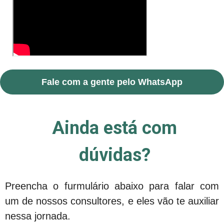
Fale com a gente pelo WhatsApp
Ainda está com
dúvidas?
Preencha o furmulário abaixo para falar com
um de nossos consultores, e eles vão te auxiliar
nessa jornada.