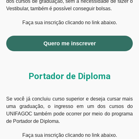
dos cursos de graduação, sem a necessidade de fazer o
Vestibular, também é possível conseguir bolsas.
Faça sua inscrição clicando no link abaixo.
Quero me inscrever
Portador de Diploma
Se você já concluiu curso superior e deseja cursar mais
uma graduação, o ingresso em um dos cursos do
UNIFAGOC também pode ocorrer por meio do programa
de Portador de Diploma.
Faça sua inscrição clicando no link abaixo.