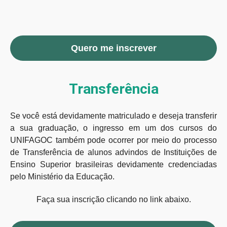
Quero me inscrever
Transferência
Se você está devidamente matriculado e deseja transferir
a sua graduação, o ingresso em um dos cursos do
UNIFAGOC também pode ocorrer por meio do processo
de Transferência de alunos advindos de Instituições de
Ensino Superior brasileiras devidamente credenciadas
pelo Ministério da Educação.
Faça sua inscrição clicando no link abaixo.