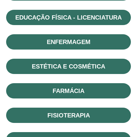
EDUCAÇÃO FÍSICA - LICENCIATURA
ENFERMAGEM
ESTÉTICA E COSMÉTICA
FARMÁCIA
FISIOTERAPIA