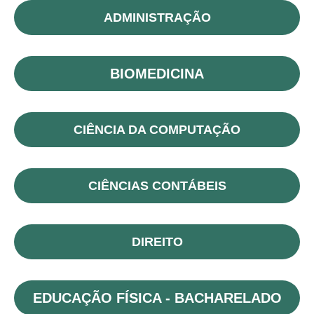
ADMINISTRAÇÃO
BIOMEDICINA
CIÊNCIA DA COMPUTAÇÃO
CIÊNCIAS CONTÁBEIS
DIREITO
EDUCAÇÃO FÍSICA - BACHARELADO