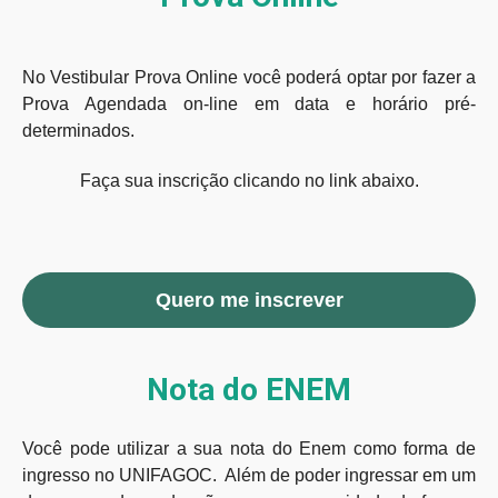
No Vestibular Prova Online você poderá optar por fazer a
Prova Agendada on-line em data e horário pré-
determinados.
Faça sua inscrição clicando no link abaixo.
Quero me inscrever
Nota do ENEM
Você pode utilizar a sua nota do Enem como forma de
ingresso no UNIFAGOC. Além de poder ingressar em um