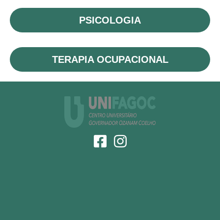
PSICOLOGIA
TERAPIA OCUPACIONAL