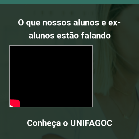
O que nossos alunos e ex-
alunos estão falando
Conheça o UNIFAGOC