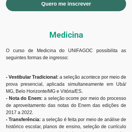
Quero me inscrever
Medicina
O curso de Medicina do UNIFAGOC possibilita as
seguintes formas de ingresso:
- Vestibular Tradicional:
a seleção acontece por meio de
prova presencial, aplicada simultaneamente em Ubá/
MG, Belo Horizonte/MG e Vitória/ES.
- Nota do Enem:
a seleção ocorre por meio do processo
de aproveitamento das notas do Enem das edições de
2017 a 2022.
- Transferência:
a seleção é feita por meio de análise de
histórico escolar, planos de ensino, seleção de currículo