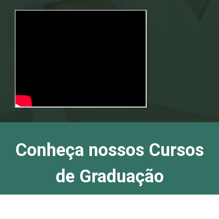
Conheça nossos Cursos
de Graduação