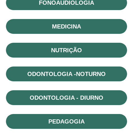
FONOAUDIOLOGIA
MEDICINA
NUTRIÇÃO
ODONTOLOGIA -NOTURNO
ODONTOLOGIA - DIURNO
PEDAGOGIA