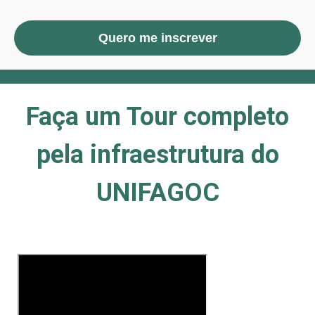
Quero me inscrever
Faça um Tour completo
pela infraestrutura do
UNIFAGOC